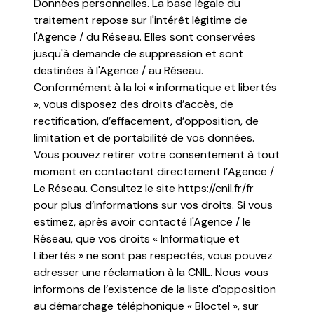
Données personnelles. La base légale du
traitement repose sur l'intérêt légitime de
l'Agence / du Réseau. Elles sont conservées
jusqu'à demande de suppression et sont
destinées à l'Agence / au Réseau.
Conformément à la loi « informatique et libertés
», vous disposez des droits d’accès, de
rectification, d’effacement, d’opposition, de
limitation et de portabilité de vos données.
Vous pouvez retirer votre consentement à tout
moment en contactant directement l’Agence /
Le Réseau. Consultez le site
https://cnil.fr/fr
pour plus d’informations sur vos droits. Si vous
estimez, après avoir contacté l'Agence / le
Réseau, que vos droits « Informatique et
Libertés » ne sont pas respectés, vous pouvez
adresser une réclamation à la CNIL. Nous vous
informons de l’existence de la liste d'opposition
au démarchage téléphonique « Bloctel », sur