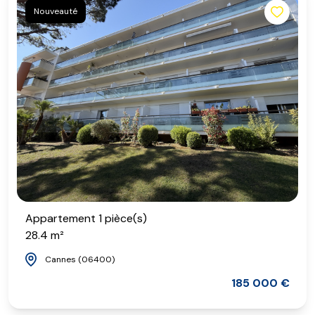
Nouveauté
Appartement 1 pièce(s)
28.4 m²
Cannes (06400)
185 000 €