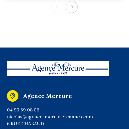
Agence Mercure
04 93 39 08 06
nicolas@agence-mercure-cannes.com
6 RUE CHABAUD