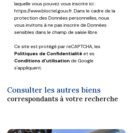
laquelle vous pouvez vous inscrire ici :
https://www.bloctel.gouv.fr
. Dans le cadre de la
protection des Données personnelles, nous
vous invitons à ne pas inscrire de Données
sensibles dans le champ de saisie libre.
Ce site est protégé par reCAPTCHA, les
Politiques de Confidentialité
et es
Conditions d'utilisation
de Google
s'appliquent.
Consulter les autres biens
correspondants à votre recherche