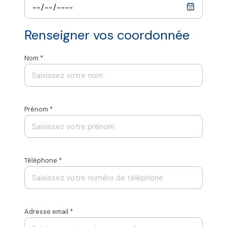
Renseigner vos coordonnée
Nom *
Prénom *
Téléphone *
Adresse email *