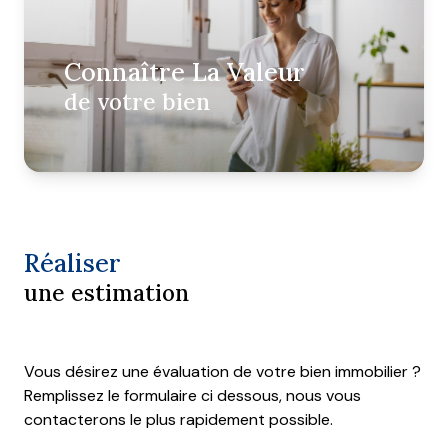
agence
Connaître La Valeur
contact
de votre bien
Réaliser
une estimation
Vous désirez une évaluation de votre bien immobilier ?
Remplissez le formulaire ci dessous, nous vous
contacterons le plus rapidement possible.