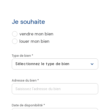
Je souhaite
vendre mon bien
louer mon bien
Type de bien *
Sélectionnez le type de bien
Adresse du bien *
Date de disponibilité *