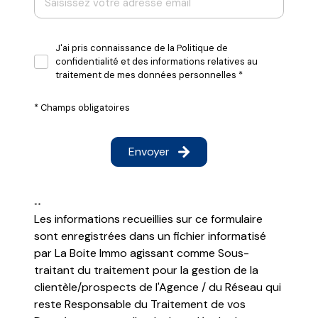
J'ai pris connaissance de la Politique de
confidentialité et des informations relatives au
traitement de mes données personnelles *
* Champs obligatoires
Envoyer
**
Les informations recueillies sur ce formulaire
sont enregistrées dans un fichier informatisé
par La Boite Immo agissant comme Sous-
traitant du traitement pour la gestion de la
clientèle/prospects de l'Agence / du Réseau qui
reste Responsable du Traitement de vos