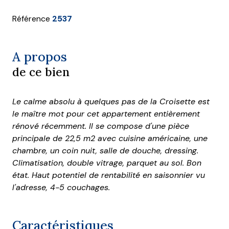
Référence
2537
A propos
de ce bien
Le calme absolu à quelques pas de la Croisette est
le maître mot pour cet appartement entièrement
rénové récemment. Il se compose d'une pièce
principale de 22,5 m2 avec cuisine américaine, une
chambre, un coin nuit, salle de douche, dressing.
Climatisation, double vitrage, parquet au sol. Bon
état. Haut potentiel de rentabilité en sai
sonnier vu
l'adresse, 4-5 couchages.
Caractéristiques