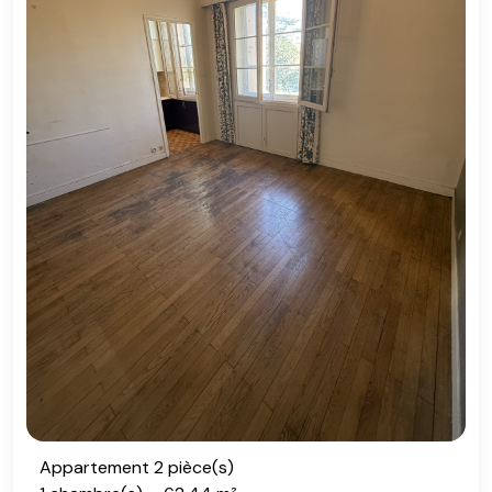
Appartement 2 pièce(s)