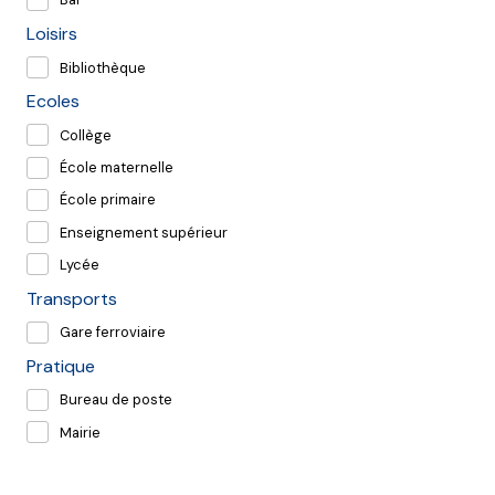
Loisirs
Bibliothèque
Ecoles
Collège
École maternelle
École primaire
Enseignement supérieur
Lycée
Transports
Gare ferroviaire
Pratique
Bureau de poste
Mairie