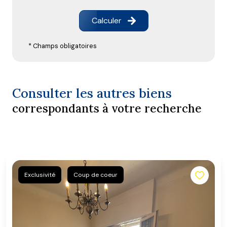
Calculer
* Champs obligatoires
Consulter les autres biens
correspondants à votre recherche
Exclusivité
Coup de coeur