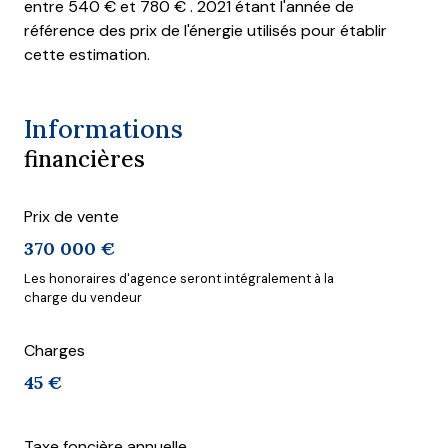
entre 540 € et 780 € . 2021 étant l'année de
référence des prix de l'énergie utilisés pour établir
cette estimation.
Informations
financières
Prix de vente
370 000 €
Les honoraires d'agence seront intégralement à la
charge du vendeur
Charges
45 €
Taxe foncière annuelle