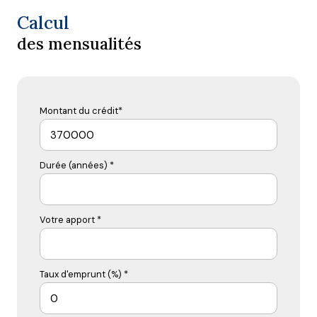
Calcul
des mensualités
Montant du crédit*
Durée (années) *
Votre apport *
Taux d'emprunt (%) *