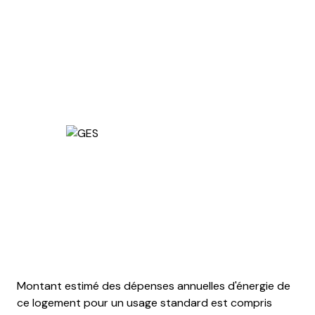
Montant estimé des dépenses annuelles d'énergie de
ce logement pour un usage standard est compris