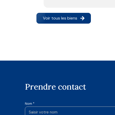
Voir tous les biens
prendre contact
Nom *