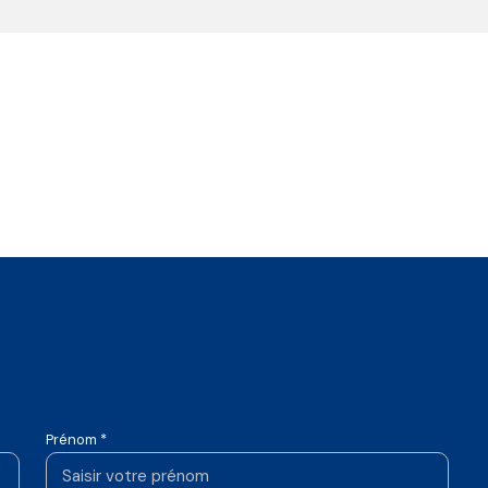
Prénom *