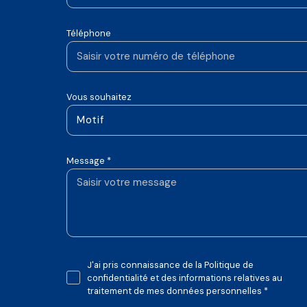
Téléphone
Vous souhaitez
Motif
Message *
J'ai pris connaissance de la Politique de
confidentialité et des informations relatives au
traitement de mes données personnelles *