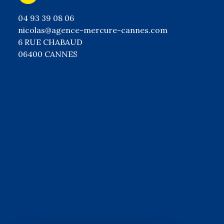
04 93 39 08 06
nicolas@agence-mercure-cannes.com
6 RUE CHABAUD
06400 CANNES