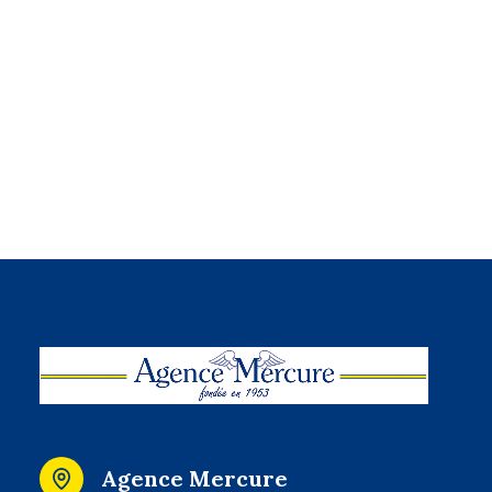
Agence Mercure