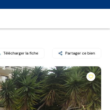
Télécharger la fiche
Partager ce bien