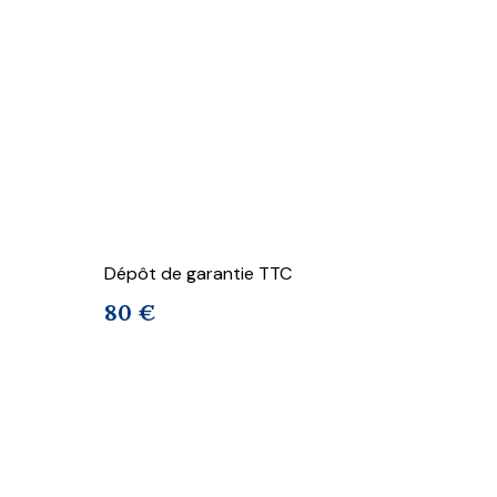
Dépôt de garantie TTC
80 €