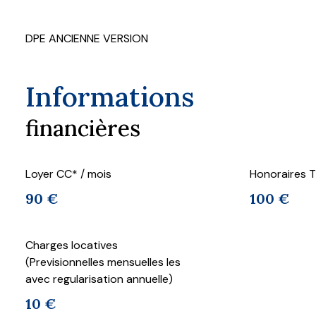
DPE ANCIENNE VERSION
Informations
financières
Loyer CC* / mois
Honoraires T
90 €
100 €
Charges locatives
(Previsionnelles mensuelles les
avec regularisation annuelle)
10 €