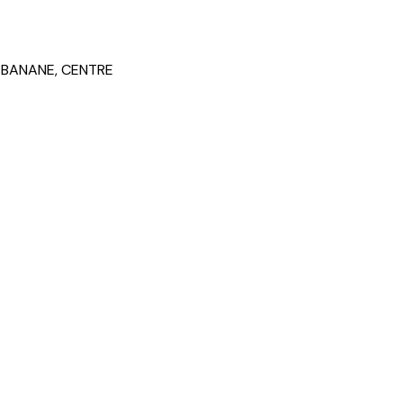
r BANANE, CENTRE