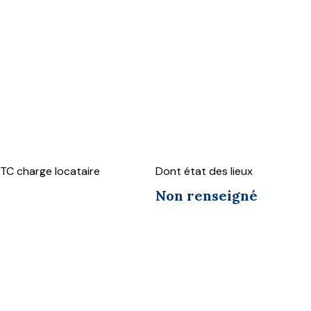
TC charge locataire
Dont état des lieux
Non renseigné