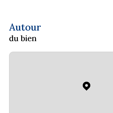
Autour
du bien