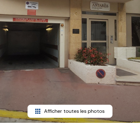
Afficher toutes les photos