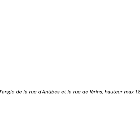
'angle de la rue d'Antibes et la rue de lérins, hauteur max 