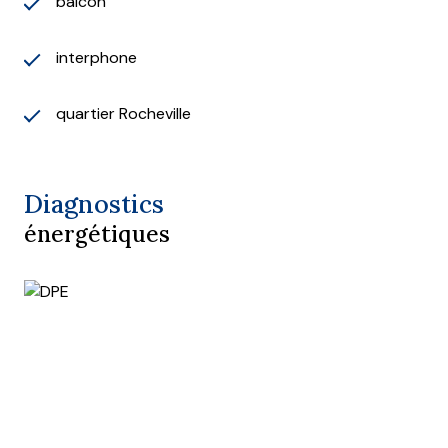
balcon
interphone
quartier Rocheville
Diagnostics
énergétiques