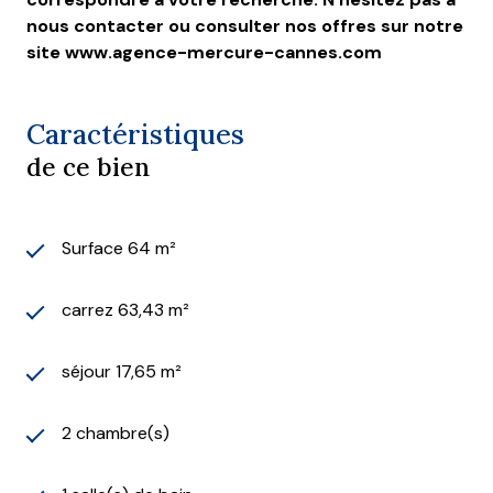
nous contacter ou consulter nos offres sur notre
site www.agence-mercure-cannes.com
Caractéristiques
de ce bien
Surface 64 m²
carrez 63,43 m²
séjour 17,65 m²
2 chambre(s)