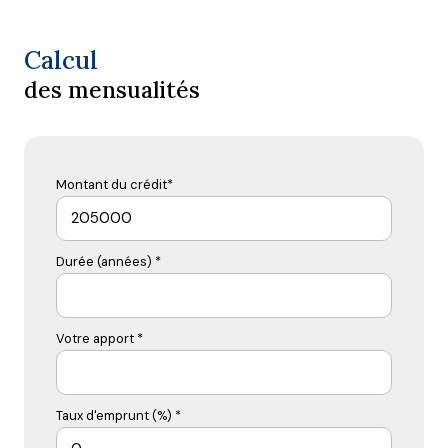
Calcul
des mensualités
Montant du crédit*
Durée (années) *
Votre apport *
Taux d'emprunt (%) *