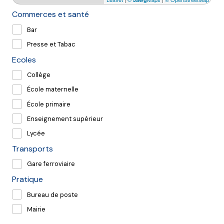
Commerces et santé
Bar
Presse et Tabac
Ecoles
Collège
École maternelle
École primaire
Enseignement supérieur
Lycée
Transports
Gare ferroviaire
Pratique
Bureau de poste
Mairie