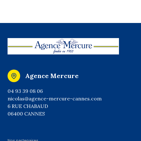
Agence Mercure
04 93 39 08 06
nicolas@agence-mercure-cannes.com
6 RUE CHABAUD
06400 CANNES
Nos partenaires