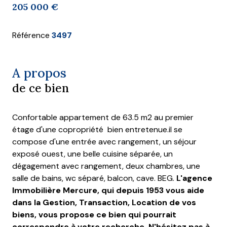
205 000 €
Référence
3497
A propos
de ce bien
Confortable appartement de 63.5 m2 au premier
étage d'une copropriété bien entretenue.il se
compose d'une entrée avec rangement, un séjour
exposé ouest, une belle cuisine séparée, un
dégagement avec rangement, deux chambres, une
salle de bains, wc séparé, balcon, cave. BEG.
L'agence
Immobilière Mercure, qui depuis 1953 vous aide
dans la Gestion, Transaction, Location de vos
biens, vous propose ce bien qui pourrait
correspondre à votre recherche. N'hésitez pas à