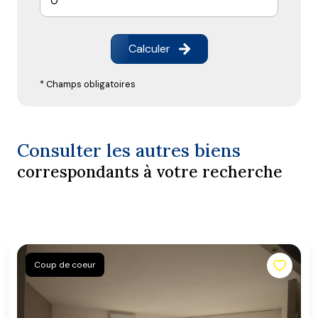
Calculer
* Champs obligatoires
Consulter les autres biens
correspondants à votre recherche
Coup de coeur