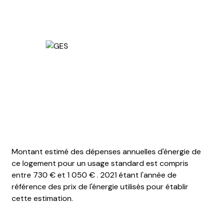
Montant estimé des dépenses annuelles d'énergie de
ce logement pour un usage standard est compris
entre 730 € et 1 050 € . 2021 étant l'année de
référence des prix de l'énergie utilisés pour établir
cette estimation.