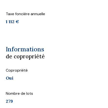
Taxe foncière annuelle
1 112 €
Informations
de copropriété
Copropriété
Oui
Nombre de lots
279