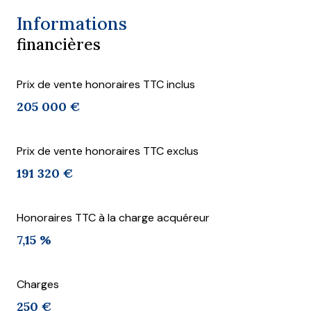
Informations
financières
Prix de vente honoraires TTC inclus
205 000 €
Prix de vente honoraires TTC exclus
191 320 €
Honoraires TTC à la charge acquéreur
7,15 %
Charges
250 €