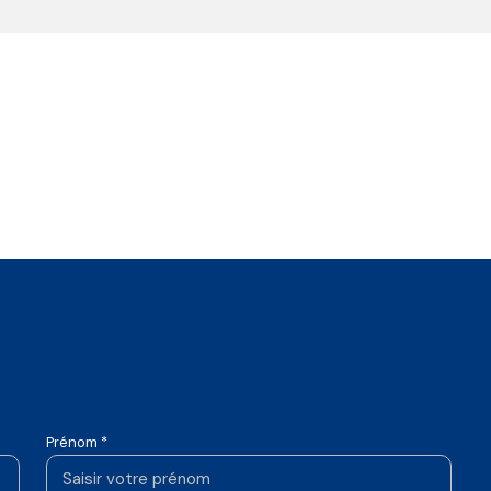
Prénom *