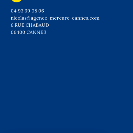
04 93 39 08 06
nicolas@agence-mercure-cannes.com
6 RUE CHABAUD
06400 CANNES