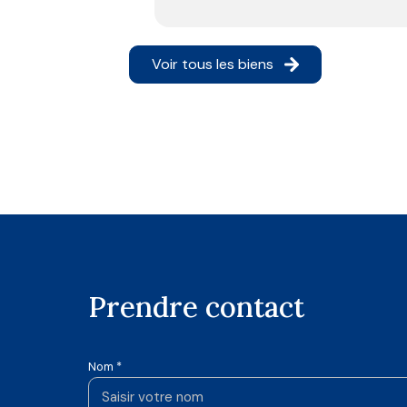
Voir tous les biens
prendre contact
Nom *