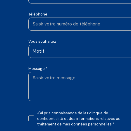
Téléphone
Vous souhaitez
Motif
Message *
J'ai pris connaissance de la Politique de
confidentialité et des informations relatives au
traitement de mes données personnelles *