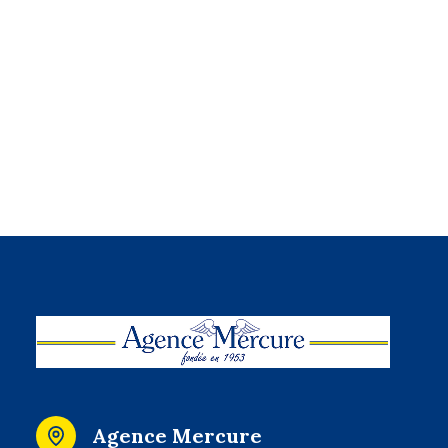
Agence Mercure