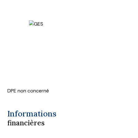
DPE non concerné
Informations
financières