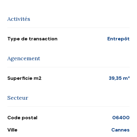
Activités
Type de transaction
Entrepôt
Agencement
Superficie m2
39,35 m²
Secteur
Code postal
06400
Ville
Cannes