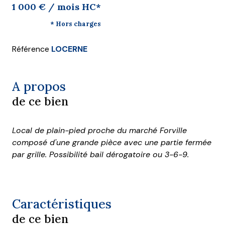
1 000 € / mois HC*
* Hors charges
Référence
LOCERNE
A propos
de ce bien
Local de plain-pied proche du marché Forville
composé d'une grande pièce avec une partie fermée
par grille. Possibilité bail dérogatoire ou 3-6-9.
Caractéristiques
de ce bien