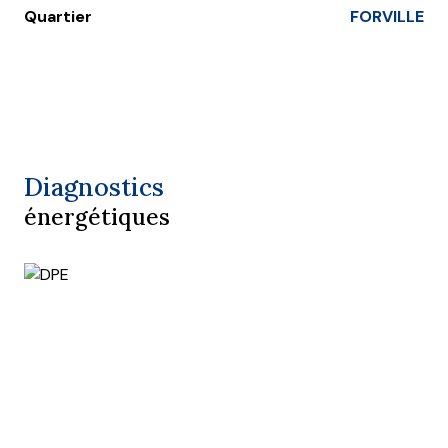
Quartier
FORVILLE
Diagnostics
énergétiques