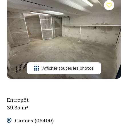
agence
contact
Afficher toutes les photos
Entrepôt
39.35 m²
Cannes (06400)