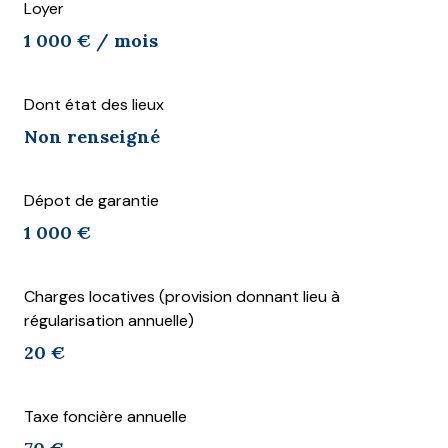
Loyer
1 000 € / mois
Dont état des lieux
Non renseigné
Dépot de garantie
1 000 €
Charges locatives (provision donnant lieu à
régularisation annuelle)
20 €
Taxe foncière annuelle